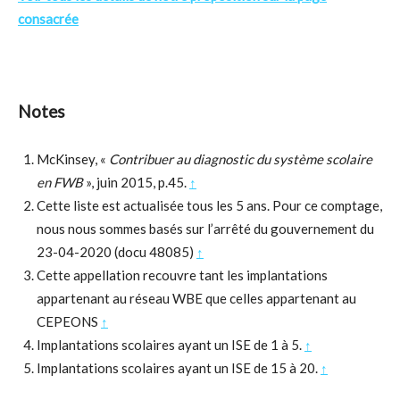
consacrée
Notes
McKinsey, «
Contribuer au diagnostic du système scolaire
en FWB
», juin 2015, p.45.
↑
Cette liste est actualisée tous les 5 ans. Pour ce comptage,
nous nous sommes basés sur l’arrêté du gouvernement du
23-04-2020 (docu 48085)
↑
Cette appellation recouvre tant les implantations
appartenant au réseau WBE que celles appartenant au
CEPEONS
↑
Implantations scolaires ayant un ISE de 1 à 5.
↑
Implantations scolaires ayant un ISE de 15 à 20.
↑