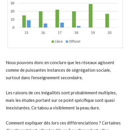
Nous pouvons donc en conclure que les réseaux agissent
comme de puissantes instances de ségrégation sociale,
surtout dans l’enseignement secondaire.
Les raisons de ces inégalités sont probablement multiples,
mais les études portant sur ce point spécifique sont quasi
inexistantes. Ce tabou a visiblement la peau dure.
Comment expliquer dès lors ces différenciations ? Certaines