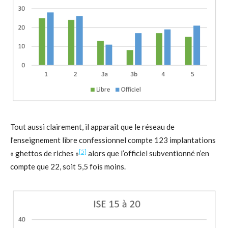
Tout aussi clairement, il apparaît que le réseau de
l’enseignement libre confessionnel compte 123 implantations
[5]
« ghettos de riches »
alors que l’officiel subventionné n’en
compte que 22, soit 5,5 fois moins.