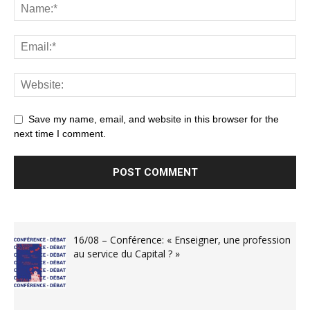
Save my name, email, and website in this browser for the
next time I comment.
16/08 – Conférence: « Enseigner, une profession
au service du Capital ? »