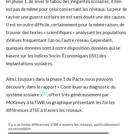
en phase 1, de lever le tabou des inégalités scolaires, il n’en
est pas de même pour celui concernant les réseaux. La peur de
raviver une guerre scolaire en est sans doute une des causes.
Il est en outre difficile, certainement pour la même raison, de
trouver des textes « scientifiques » analysant les populations
d’élèves fréquentant l’un ou l’autre réseau. Cependant,
quelques données sont à notre disposition, données qui se
basent sur les Indices Socio-Économiques (ISE) des
implantations scolaires.
Ainsi, toujours dans la phase 1 du Pacte, nous pouvons
découvrir, dans le rapport « Contribuer au diagnostic du
[1]
système scolaire »
, offert très généreusement par
McKinsey à la FWB, un graphique présentant les fortes
différences d’ISE à travers les réseaux.