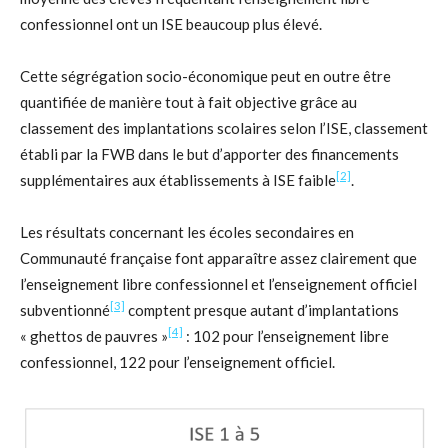
confessionnel ont un ISE beaucoup plus élevé.
Cette ségrégation socio-économique peut en outre être
quantifiée de manière tout à fait objective grâce au
classement des implantations scolaires selon l’ISE, classement
établi par la FWB dans le but d’apporter des financements
[2]
supplémentaires aux établissements à ISE faible
.
Les résultats concernant les écoles secondaires en
Communauté française font apparaître assez clairement que
l’enseignement libre confessionnel et l’enseignement officiel
[3]
subventionné
comptent presque autant d’implantations
[4]
« ghettos de pauvres »
: 102 pour l’enseignement libre
confessionnel, 122 pour l’enseignement officiel.