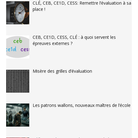
CLÉ, CEB, CE1D, CESS: Remettre l’évaluation à sa
place !
CEB, CE1D, CESS, CLÉ : à quoi servent les
épreuves externes ?
Misère des grilles d’évaluation
Les patrons wallons, nouveaux maîtres de l’école