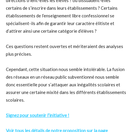
directions trient-elles les élèves ? ou dissuadent-elles
certains de s’inscrire dans leurs établissements ? Certains
établissements de l’enseignement libre confessionnel se
spécialisent-ils afin de garantir leur caractère élitiste et
d’attirer ainsi une certaine catégorie d’élèves ?
Ces questions restent ouvertes et mériteraient des analyses
plus précises.
Cependant, cette situation nous semble intolérable. La fusion
des réseaux en un réseau public subventionné nous semble
donc essentielle pour s’attaquer aux inégalités scolaires et
assurer une certaine mixité dans les différents établissements
scolaires.
Signez pour soutenir l’initiative !
Voir tous les détails de notre proposition sur la page