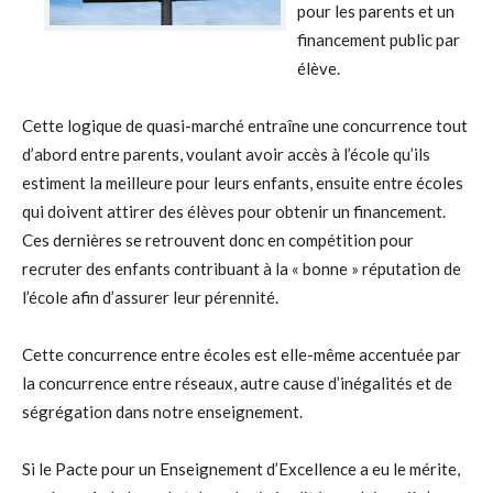
pour les parents et un
financement public par
élève.
Cette logique de quasi-marché entraîne une concurrence tout
d’abord entre parents, voulant avoir accès à l’école qu’ils
estiment la meilleure pour leurs enfants, ensuite entre écoles
qui doivent attirer des élèves pour obtenir un financement.
Ces dernières se retrouvent donc en compétition pour
recruter des enfants contribuant à la « bonne » réputation de
l’école afin d’assurer leur pérennité.
Cette concurrence entre écoles est elle-même accentuée par
la concurrence entre réseaux, autre cause d’inégalités et de
ségrégation dans notre enseignement.
Si le Pacte pour un Enseignement d’Excellence a eu le mérite,