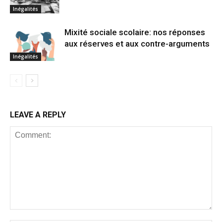
Inégalités
Mixité sociale scolaire: nos réponses
aux réserves et aux contre-arguments
Inégalités
LEAVE A REPLY