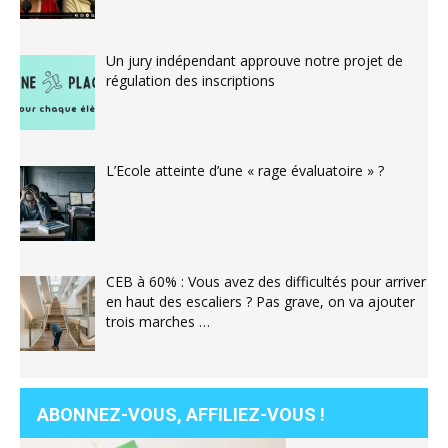
Un jury indépendant approuve notre projet de
régulation des inscriptions
L’Ecole atteinte d’une « rage évaluatoire » ?
CEB à 60% : Vous avez des difficultés pour arriver
en haut des escaliers ? Pas grave, on va ajouter
trois marches …
ABONNEZ-VOUS, AFFILIEZ-VOUS !