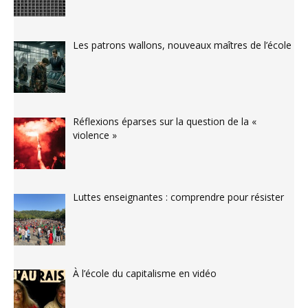
Les patrons wallons, nouveaux maîtres de l’école
Réflexions éparses sur la question de la «
violence »
Luttes enseignantes : comprendre pour résister
À l’école du capitalisme en vidéo