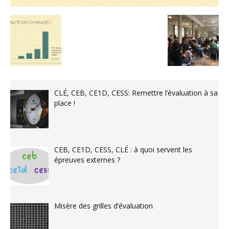
CLÉ, CEB, CE1D, CESS: Remettre l’évaluation à sa
place !
CEB, CE1D, CESS, CLÉ : à quoi servent les
épreuves externes ?
Misère des grilles d’évaluation