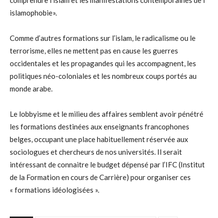
comprendre l’islam et les manifestations contemporaines de l’
islamophobie».
Comme d’autres formations sur l’islam, le radicalisme ou le
terrorisme, elles ne mettent pas en cause les guerres
occidentales et les propagandes qui les accompagnent, les
politiques néo-coloniales et les nombreux coups portés au
monde arabe.
Le lobbyisme et le milieu des affaires semblent avoir pénétré
les formations destinées aux enseignants francophones
belges, occupant une place habituellement réservée aux
sociologues et chercheurs de nos universités. Il serait
intéressant de connaitre le budget dépensé par l’IFC (Institut
de la Formation en cours de Carrière) pour organiser ces
« formations idéologisées ».