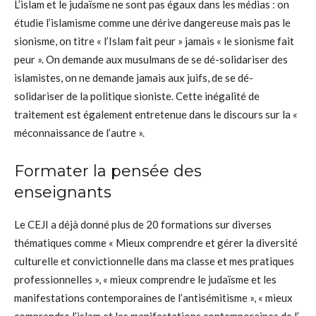
L’islam et le judaïsme ne sont pas égaux dans les médias : on
étudie l’islamisme comme une dérive dangereuse mais pas le
sionisme, on titre « l’Islam fait peur » jamais « le sionisme fait
peur ». On demande aux musulmans de se dé-solidariser des
islamistes, on ne demande jamais aux juifs, de se dé-
solidariser de la politique sioniste. Cette inégalité de
traitement est également entretenue dans le discours sur la «
méconnaissance de l’autre ».
Formater la pensée des
enseignants
Le CEJI a déjà donné plus de 20 formations sur diverses
thématiques comme « Mieux comprendre et gérer la diversité
culturelle et convictionnelle dans ma classe et mes pratiques
professionnelles », « mieux comprendre le judaïsme et les
manifestations contemporaines de l’antisémitisme », « mieux