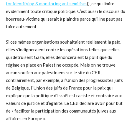
for identifying & monitoring antisemitism
)), ce qui limite
évidemment toute critique politique. C’est aussi le discours du
bourreau-victime qui serait à plaindre parce qu’il ne peut pas
faire autrement.
Si ces mêmes organisations souhaitaient réellement la paix,
elles s’indigneraient contre les opérations telles que celles
qui détruisent Gaza, elles dénonceraient la politique du
régime en place en Palestine occupée. Mais on ne trouve
aucun soutien aux palestiniens sur le site du CEJI,
contrairement, par exemple, à l’Union des progressistes juifs
de Belgique, l’ Union des juifs de France pour la paix qui
explique que la politique d’Israël est raciste et contraire aux
valeurs de justice et d’égalité. Le CEJI déclare avoir pour but
de « faciliter la participation des communautés juives aux
affaires en Europe ».