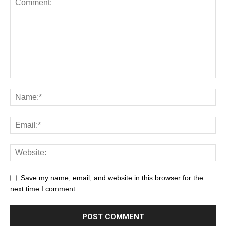
Save my name, email, and website in this browser for the
next time I comment.