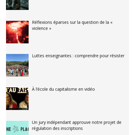
Réflexions éparses sur la question de la «
violence »
Luttes enseignantes : comprendre pour résister
À l’école du capitalisme en vidéo
Un jury indépendant approuve notre projet de
régulation des inscriptions