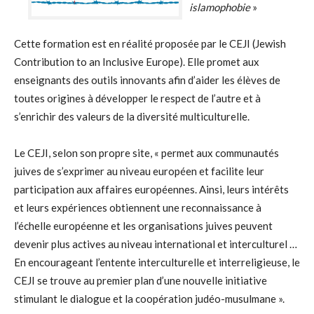
islamophobie
»
Cette formation est en réalité proposée par le CEJI (Jewish
Contribution to an Inclusive Europe). Elle promet aux
enseignants des outils innovants afin d’aider les élèves de
toutes origines à développer le respect de l’autre et à
s’enrichir des valeurs de la diversité multiculturelle.
Le CEJI, selon son propre site, « permet aux communautés
juives de s’exprimer au niveau européen et facilite leur
participation aux affaires européennes. Ainsi, leurs intérêts
et leurs expériences obtiennent une reconnaissance à
l’échelle européenne et les organisations juives peuvent
devenir plus actives au niveau international et interculturel …
En encourageant l’entente interculturelle et interreligieuse, le
CEJI se trouve au premier plan d’une nouvelle initiative
stimulant le dialogue et la coopération judéo-musulmane ».