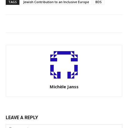
TAGS
Jewish Contribution to an Inclusive Europe
BDS
Michèle Janss
LEAVE A REPLY