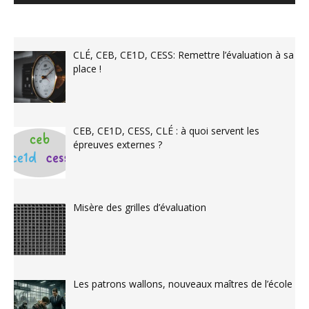
CLÉ, CEB, CE1D, CESS: Remettre l’évaluation à sa
place !
CEB, CE1D, CESS, CLÉ : à quoi servent les
épreuves externes ?
Misère des grilles d’évaluation
Les patrons wallons, nouveaux maîtres de l’école