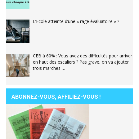
L’Ecole atteinte d’une « rage évaluatoire » ?
CEB à 60% : Vous avez des difficultés pour arriver
en haut des escaliers ? Pas grave, on va ajouter
trois marches …
ABONNEZ-VOUS, AFFILIEZ-VOUS !