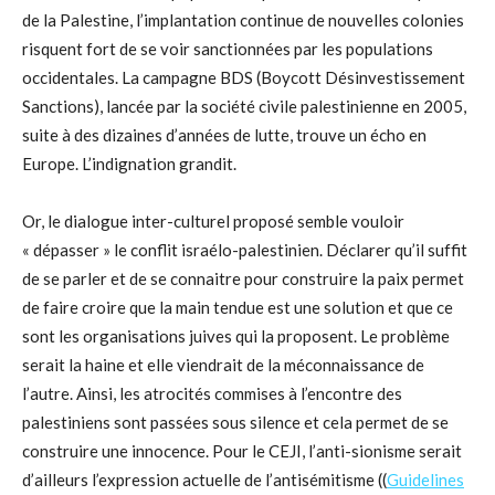
de la Palestine, l’implantation continue de nouvelles colonies
risquent fort de se voir sanctionnées par les populations
occidentales. La campagne BDS (Boycott Désinvestissement
Sanctions), lancée par la société civile palestinienne en 2005,
suite à des dizaines d’années de lutte, trouve un écho en
Europe. L’indignation grandit.
Or, le dialogue inter-culturel proposé semble vouloir
« dépasser » le conflit israélo-palestinien. Déclarer qu’il suffit
de se parler et de se connaitre pour construire la paix permet
de faire croire que la main tendue est une solution et que ce
sont les organisations juives qui la proposent. Le problème
serait la haine et elle viendrait de la méconnaissance de
l’autre. Ainsi, les atrocités commises à l’encontre des
palestiniens sont passées sous silence et cela permet de se
construire une innocence. Pour le CEJI, l’anti-sionisme serait
d’ailleurs l’expression actuelle de l’antisémitisme ((
Guidelines