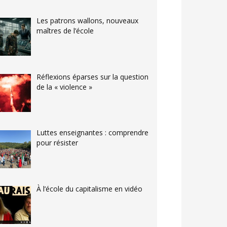
Les patrons wallons, nouveaux
maîtres de l’école
Réflexions éparses sur la question
de la « violence »
Luttes enseignantes : comprendre
pour résister
À l’école du capitalisme en vidéo