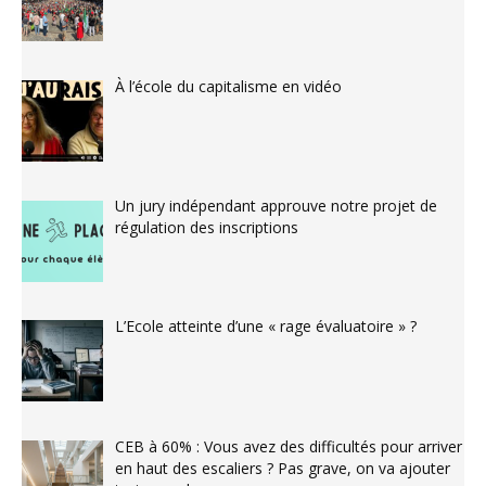
À l’école du capitalisme en vidéo
Un jury indépendant approuve notre projet de
régulation des inscriptions
L’Ecole atteinte d’une « rage évaluatoire » ?
CEB à 60% : Vous avez des difficultés pour arriver
en haut des escaliers ? Pas grave, on va ajouter