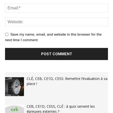
Save my name, email, and website in this browser for the
next time I comment.
CLÉ, CEB, CE1D, CESS: Remettre l’évaluation à sa
place !
CEB, CE1D, CESS, CLÉ : à quoi servent les
épreuves externes ?