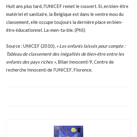
Huit ans plus tard, l’UNICEF remet le couvert. Si, en bien-être
matériel et sanitaire, la Belgique est dans le ventre mou du
classement, elle occupe toujours la dernière place en bien-
être éducationnel. La-men-ta-ble. (PhS)
Source : UNICEF (2010),
« Les enfants laissés pour compte :
Tableau de classement des inégalités de bien-être entre les
enfants des pays riches »
, Bilan Innocenti 9, Centre de
recherche Innocenti de l’UNICEF, Florence.