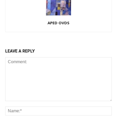
APED OVDS
LEAVE A REPLY