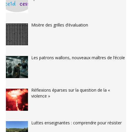
Misère des grilles d’évaluation
Les patrons wallons, nouveaux maîtres de l’école
Réflexions éparses sur la question de la «
violence »
Luttes enseignantes : comprendre pour résister