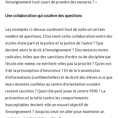
l’enseignement tout court de prendre des mesures ? »
Une collaboration qui soulève des questions
Les exemples ci-dessus soulèvent tout de suite un certain
nombre de questions. D’où vient cette collaboration entre des
écoles d’une part et la police et la justice de l’autre ? Que
devient alors le droit à l’enseignement ? Des mesures moins
radicales, telles que des sanctions d’ordre ou de discipline par
l’école elle-même, ne méritent-elles pas la priorité ? Qu’en est-
il de la présomption d’innocence ? Et de la transmission
d’informations (confidentielles) et du droit des élèves à ce que
leurs données confiées au centre d’orientation scolaire
restent secrètes ? Quel rôle peut jouer le centre PMS ? La
prévention et la lutte contre les comportements
inacceptables devient-elle un nouvel objectif de
l’enseignement ? Jusqu’où veut-on aller pour maintenir un