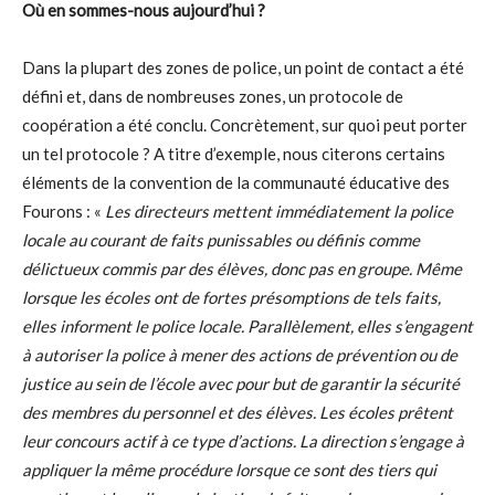
Où en sommes-nous aujourd’hui ?
Dans la plupart des zones de police, un point de contact a été
défini et, dans de nombreuses zones, un protocole de
coopération a été conclu. Concrètement, sur quoi peut porter
un tel protocole ? A titre d’exemple, nous citerons certains
éléments de la convention de la communauté éducative des
Fourons : «
Les directeurs mettent immédiatement la police
locale au courant de faits punissables ou définis comme
délictueux commis par des élèves, donc pas en groupe. Même
lorsque les écoles ont de fortes présomptions de tels faits,
elles informent le police locale. Parallèlement, elles s’engagent
à autoriser la police à mener des actions de prévention ou de
justice au sein de l’école avec pour but de garantir la sécurité
des membres du personnel et des élèves. Les écoles prêtent
leur concours actif à ce type d’actions. La direction s’engage à
appliquer la même procédure lorsque ce sont des tiers qui