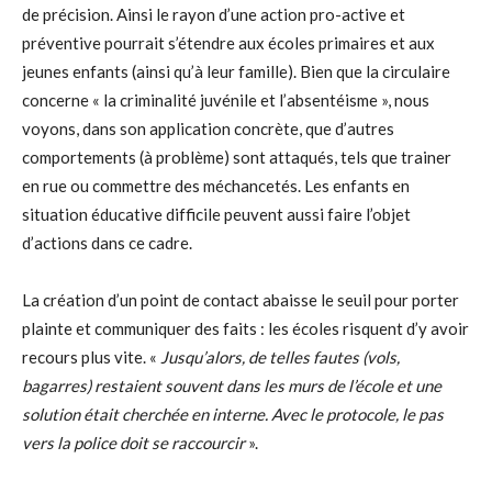
de précision. Ainsi le rayon d’une action pro-active et
préventive pourrait s’étendre aux écoles primaires et aux
jeunes enfants (ainsi qu’à leur famille). Bien que la circulaire
concerne « la criminalité juvénile et l’absentéisme », nous
voyons, dans son application concrète, que d’autres
comportements (à problème) sont attaqués, tels que trainer
en rue ou commettre des méchancetés. Les enfants en
situation éducative difficile peuvent aussi faire l’objet
d’actions dans ce cadre.
La création d’un point de contact abaisse le seuil pour porter
plainte et communiquer des faits : les écoles risquent d’y avoir
recours plus vite. «
Jusqu’alors, de telles fautes (vols,
bagarres) restaient souvent dans les murs de l’école et une
solution était cherchée en interne. Avec le protocole, le pas
vers la police doit se raccourcir
».