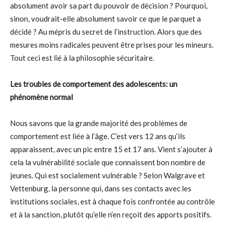
absolument avoir sa part du pouvoir de décision ? Pourquoi,
sinon, voudrait-elle absolument savoir ce que le parquet a
décidé ? Au mépris du secret de l’instruction. Alors que des
mesures moins radicales peuvent être prises pour les mineurs.
Tout ceci est lié à la philosophie sécuritaire.
Les troubles de comportement des adolescents: un
phénomène normal
Nous savons que la grande majorité des problèmes de
comportement est liée à l’âge. C’est vers 12 ans qu’ils
apparaissent, avec un pic entre 15 et 17 ans. Vient s’ajouter à
cela la vulnérabilité sociale que connaissent bon nombre de
jeunes. Qui est socialement vulnérable ? Selon Walgrave et
Vettenburg, la personne qui, dans ses contacts avec les
institutions sociales, est à chaque fois confrontée au contrôle
et à la sanction, plutôt qu’elle n’en reçoit des apports positifs.