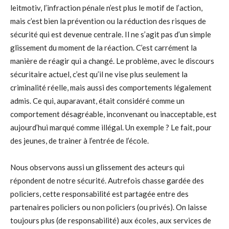
leitmotiv, l’infraction pénale n’est plus le motif de l’action,
mais c’est bien la prévention ou la réduction des risques de
sécurité qui est devenue centrale. Il ne s’agit pas d’un simple
glissement du moment de la réaction. C’est carrément la
manière de réagir qui a changé. Le problème, avec le discours
sécuritaire actuel, c’est qu’il ne vise plus seulement la
criminalité réelle, mais aussi des comportements légalement
admis. Ce qui, auparavant, était considéré comme un
comportement désagréable, inconvenant ou inacceptable, est
aujourd’hui marqué comme illégal. Un exemple ? Le fait, pour
des jeunes, de trainer à l’entrée de l’école.
Nous observons aussi un glissement des acteurs qui
répondent de notre sécurité. Autrefois chasse gardée des
policiers, cette responsabilité est partagée entre des
partenaires policiers ou non policiers (ou privés). On laisse
toujours plus (de responsabilité) aux écoles, aux services de