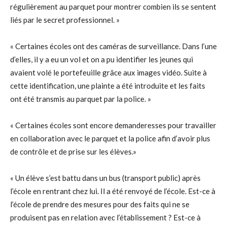
régulièrement au parquet pour montrer combien ils se sentent
liés par le secret professionnel. »
« Certaines écoles ont des caméras de surveillance. Dans l’une
d’elles, il y a eu un vol et on a pu identifier les jeunes qui
avaient volé le portefeuille grâce aux images vidéo. Suite à
cette identification, une plainte a été introduite et les faits
ont été transmis au parquet par la police. »
« Certaines écoles sont encore demanderesses pour travailler
en collaboration avec le parquet et la police afin d’avoir plus
de contrôle et de prise sur les élèves.»
« Un élève s’est battu dans un bus (transport public) après
l’école en rentrant chez lui. Il a été renvoyé de l’école. Est-ce à
l’école de prendre des mesures pour des faits qui ne se
produisent pas en relation avec l’établissement ? Est-ce à