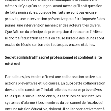
même s’il n’y a qu’un soupçon, avant même qu’il soit question
de faits punissables, puisque les faits ne sont pas encore
prouvés, une intervention préventive peut être imposée à des
jeunes, une intervention menée par des acteurs très divers.
Que fait-on du principe de présomption d’innocence ? Même
le droit à l’éducation est mis en cause lorsque des jeunes sont
exclus de l’école sur base de fautes pas encore établies.
Secret administratif, secret professionnel et confidentialité
mis à mal
Par ailleurs, les écoles offrent une collaboration active aux
actions préventives et judiciaires. En quoi cette collaboration
devrait-elle consister ? Induit-elle des mesures préventives
telles que la surveillance vidéo, les serrures de sécurité, les
systèmes d’alarme ? Les membres du personnel de l’école, qui
ont une mission éducative, doivent-il collaborer activement à