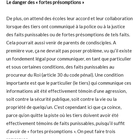
Le danger des « fortes présomptions »
De plus, on attend des écoles leur accord et leur collaboration
lorsque des tiers ont communiqué à la police ou à la justice
des faits punissables ou de fortes présomptions de tels faits.
Cela pourrait aussi venir de parents de condisciples. A
première vue, ça ne devrait pas poser problème, vu qu’il existe
un fondement légal pour communiquer, en tant que particulier
et sous certaines conditions, des faits punissables au
procureur du Roi (article 30 du code pénal). Une condition
importante est que le particulier (le tiers) qui communique ces
informations ait été effectivement témoin d’une agression,
soit contre la sécurité publique, soit contre la vie ou la
propriété de quelqu’un. C’est cependant ici que ça coince,
parce qu’on quitte la piste où les tiers doivent avoir été
effectivement témoins de faits punissables, puisqu’il suffit
d’avoir de « fortes présomptions ». On peut faire trois