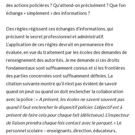
des actions policières ? Qu’attend-on précisément ? Que l’on
échange « simplement » des informations ?
Des règles régissent ces échanges d’informations, qui
précisent le secret professionnel et administratif.
L’application de ces règles devrait en permanence être
évaluée, en vue du traitement par les écoles des demandes de
renseignement des autorités. Je me demande si ces droits
fondamentaux sont suffisamment connus et si les frontières
des parties concernées sont suffisamment définies. La
citation suivante montre qu’il n’est pas évident de savoir
quand on peut ou quand on doit enclencher la collaboration
avec la police : «
A présent, les écoles ne savent souvent pas
quand il faut enclencher le dispositif policier. L’objectif est à
présent de faire cela pour chaque fait (délictueux). L’inspecteur
de liaison prendra chaque fois contact avec le parquet.
» Le
personnel scolaire – enseignants, direction, éducateurs,