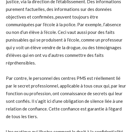
justice, via la direction de l’établissement. Des informations
purement factuelles, des informations sur des données
objectives et confirmées, peuvent toujours être
communiquées par l’école à la police. Par exemple, l’absence
ou non d’un élève à l’école. Ceci vaut aussi pour des faits
punissables qui se produisent à l’école, comme un professeur
qui y voit un élève vendre de la drogue, ou des témoignages
d’élèves qui en ont vu d’autres commettre des faits
répréhensibles.
Par contre, le personnel des centres PMS est réellement lié
par le secret professionnel, applicable à tous ceux qui, par leur
fonction ou profession, ont connaissance de secrets qui leur
sont confiés. Il s’agit ici d’une obligation de silence liée à une
relation de confiance. Cette confiance est garantie à l’égard
de tous les tiers.
Une pratique qui illustre comment le droit à la confidentialité