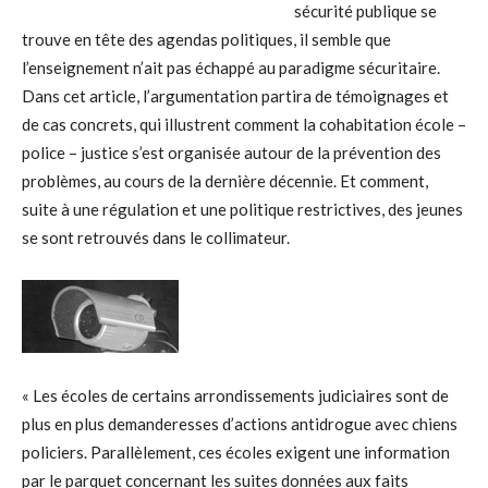
sécurité publique se
trouve en tête des agendas politiques, il semble que
l’enseignement n’ait pas échappé au paradigme sécuritaire.
Dans cet article, l’argumentation partira de témoignages et
de cas concrets, qui illustrent comment la cohabitation école –
police – justice s’est organisée autour de la prévention des
problèmes, au cours de la dernière décennie. Et comment,
suite à une régulation et une politique restrictives, des jeunes
se sont retrouvés dans le collimateur.
« Les écoles de certains arrondissements judiciaires sont de
plus en plus demanderesses d’actions antidrogue avec chiens
policiers. Parallèlement, ces écoles exigent une information
par le parquet concernant les suites données aux faits