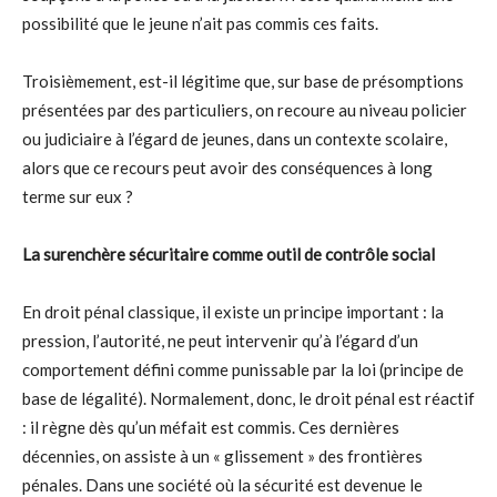
possibilité que le jeune n’ait pas commis ces faits.
Troisièmement, est-il légitime que, sur base de présomptions
présentées par des particuliers, on recoure au niveau policier
ou judiciaire à l’égard de jeunes, dans un contexte scolaire,
alors que ce recours peut avoir des conséquences à long
terme sur eux ?
La surenchère sécuritaire comme outil de contrôle social
En droit pénal classique, il existe un principe important : la
pression, l’autorité, ne peut intervenir qu’à l’égard d’un
comportement défini comme punissable par la loi (principe de
base de légalité). Normalement, donc, le droit pénal est réactif
: il règne dès qu’un méfait est commis. Ces dernières
décennies, on assiste à un « glissement » des frontières
pénales. Dans une société où la sécurité est devenue le