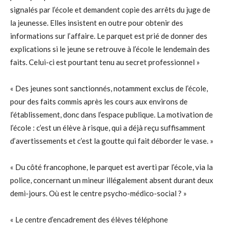
signalés par l’école et demandent copie des arrêts du juge de
la jeunesse. Elles insistent en outre pour obtenir des
informations sur l’affaire. Le parquet est prié de donner des
explications si le jeune se retrouve à l’école le lendemain des
faits. Celui-ci est pourtant tenu au secret professionnel »
« Des jeunes sont sanctionnés, notamment exclus de l’école,
pour des faits commis après les cours aux environs de
l’établissement, donc dans l’espace publique. La motivation de
l’école : c’est un élève à risque, qui a déjà reçu suffisamment
d’avertissements et c’est la goutte qui fait déborder le vase. »
« Du côté francophone, le parquet est averti par l’école, via la
police, concernant un mineur illégalement absent durant deux
demi-jours. Où est le centre psycho-médico-social ? »
« Le centre d’encadrement des élèves téléphone