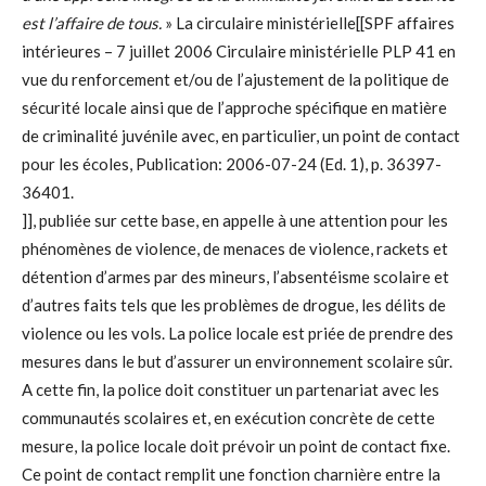
est l’affaire de tous.
» La circulaire ministérielle[[SPF affaires
intérieures – 7 juillet 2006 Circulaire ministérielle PLP 41 en
vue du renforcement et/ou de l’ajustement de la politique de
sécurité locale ainsi que de l’approche spécifique en matière
de criminalité juvénile avec, en particulier, un point de contact
pour les écoles, Publication: 2006-07-24 (Ed. 1), p. 36397-
36401.
]], publiée sur cette base, en appelle à une attention pour les
phénomènes de violence, de menaces de violence, rackets et
détention d’armes par des mineurs, l’absentéisme scolaire et
d’autres faits tels que les problèmes de drogue, les délits de
violence ou les vols. La police locale est priée de prendre des
mesures dans le but d’assurer un environnement scolaire sûr.
A cette fin, la police doit constituer un partenariat avec les
communautés scolaires et, en exécution concrète de cette
mesure, la police locale doit prévoir un point de contact fixe.
Ce point de contact remplit une fonction charnière entre la