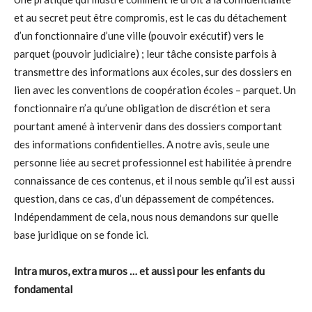
et au secret peut être compromis, est le cas du détachement
d’un fonctionnaire d’une ville (pouvoir exécutif) vers le
parquet (pouvoir judiciaire) ; leur tâche consiste parfois à
transmettre des informations aux écoles, sur des dossiers en
lien avec les conventions de coopération écoles – parquet. Un
fonctionnaire n’a qu’une obligation de discrétion et sera
pourtant amené à intervenir dans des dossiers comportant
des informations confidentielles. A notre avis, seule une
personne liée au secret professionnel est habilitée à prendre
connaissance de ces contenus, et il nous semble qu’il est aussi
question, dans ce cas, d’un dépassement de compétences.
Indépendamment de cela, nous nous demandons sur quelle
base juridique on se fonde ici.
Intra muros, extra muros … et aussi pour les enfants du
fondamental