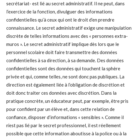
secrétariat- est lié au secret administratif. Il ne peut, dans
l’exercice de la fonction, divulguer des informations
confidentielles qu’à ceux qui ont le droit d’en prendre
connaissance. Le secret administratif exige une manipulation
discrète de telles informations avec des « personnes extra-
muros ». Le secret administratif implique dès lors que le
personnel scolaire doit faire transmettre des données
confidentielles à sa direction, à sa demande. Des données
confidentielles sont des données qui touchent la sphère
privée et qui, comme telles, ne sont donc pas publiques. La
direction est également liée à l’obligation de discrétion et
doit donc traiter ces données avec discrétion. Dans la
pratique concrète, un éducateur peut, par exemple, être pris
pour confident par un élève et, dans cette relation de
confiance, disposer d’informations « sensibles ». Comme il
n’est pas lié par le secret professionnel, il est réellement
possible que cette information aboutisse à la police ou à la