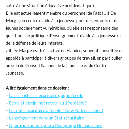
suite à une situation éducative problématique).
Elle est actuellement membre du personnel de l’asbl Uit De
Marge, un centre d’aide à la jeunesse pour des enfants et des
jeunes socialement vulnérables, où elle est responsable des
questions de politique d’enseignement, d’aide à la jeunesse et
de la défense de leurs intérêts.
Uit De Marge est très active en Flandre, souvent consultée et
appelée à participer à divers groupes de travail, en particulier
au sein du Conseil flamand de la jeunesse et du Centre
Jeunesse.
A liré également dans ce dossier :
–
La surenchère sécuritaire gagne l’école
–
Ecole et discipline : retour au 19e siècle ?
–
Le tout-sécuritaire à l’école ? New York en revient
–
L’enseignement dans un Etat sécuritaire
–
Opération antidrogue à Pédagogie Nomade : une