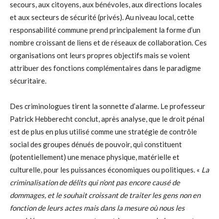
secours, aux citoyens, aux bénévoles, aux directions locales
et aux secteurs de sécurité (privés). Au niveau local, cette
responsabilité commune prend principalement la forme d’un
nombre croissant de liens et de réseaux de collaboration. Ces
organisations ont leurs propres objectifs mais se voient
attribuer des fonctions complémentaires dans le paradigme
sécuritaire.
Des criminologues tirent la sonnette d’alarme. Le professeur
Patrick Hebberecht conclut, après analyse, que le droit pénal
est de plus en plus utilisé comme une stratégie de contrôle
social des groupes dénués de pouvoir, qui constituent
(potentiellement) une menace physique, matérielle et
culturelle, pour les puissances économiques ou politiques. «
La
criminalisation de délits qui n’ont pas encore causé de
dommages, et le souhait croissant de traiter les gens non en
fonction de leurs actes mais dans la mesure où nous les