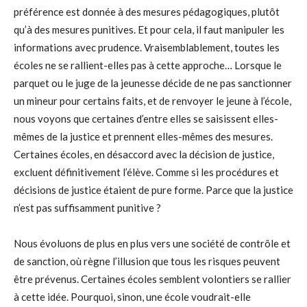
préférence est donnée à des mesures pédagogiques, plutôt
qu’à des mesures punitives. Et pour cela, il faut manipuler les
informations avec prudence. Vraisemblablement, toutes les
écoles ne se rallient-elles pas à cette approche… Lorsque le
parquet ou le juge de la jeunesse décide de ne pas sanctionner
un mineur pour certains faits, et de renvoyer le jeune à l’école,
nous voyons que certaines d’entre elles se saisissent elles-
mêmes de la justice et prennent elles-mêmes des mesures.
Certaines écoles, en désaccord avec la décision de justice,
excluent définitivement l’élève. Comme si les procédures et
décisions de justice étaient de pure forme. Parce que la justice
n’est pas suffisamment punitive ?
Nous évoluons de plus en plus vers une société de contrôle et
de sanction, où règne l’illusion que tous les risques peuvent
être prévenus. Certaines écoles semblent volontiers se rallier
à cette idée. Pourquoi, sinon, une école voudrait-elle