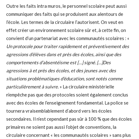
Outre les faits intra muros, le personnel scolaire peut aussi
communiquer des faits qui se produisent aux alentours de
l’école. Les termes de la circulaire l’autorisent. On veut en
effet créer un environnement scolaire sûr et, à cette fin, on
convient d’un partenariat avec les communautés scolaires : «
Un protocole pour traiter rapidement et préventivement des
agressions d’élèves dans et près des écoles, ainsi que des
comportements d’absentéisme est […] signé. […]Des
agressions à et près des écoles, et des jeunes avec des
situations problématiques d’éducation, sont notés comme
particulièrement à suivre.
» La circulaire ministérielle
n’empêche pas que des protocoles soient également conclus
avec des écoles de l’enseignement fondamental. La police se
tournera vraisemblablement d’abord vers les écoles
secondaires. Il n’est cependant pas sûr à 100 % que des écoles
primaires ne soient pas aussi l’objet de conventions, la
circulaire concernant « les communautés scolaires » sans plus