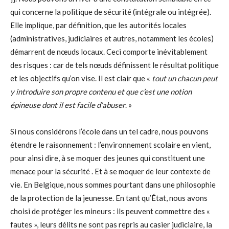
qui concerne la politique de sécurité (intégrale ou intégrée).
Elle implique, par définition, que les autorités locales
(administratives, judiciaires et autres, notamment les écoles)
démarrent de nœuds locaux. Ceci comporte inévitablement
des risques : car de tels nœuds définissent le résultat politique
et les objectifs qu’on vise. Il est clair que «
tout un chacun peut
y introduire son propre contenu et que c’est une notion
épineuse dont il est facile d’abuser
. »
Si nous considérons l’école dans un tel cadre, nous pouvons
étendre le raisonnement : l’environnement scolaire en vient,
pour ainsi dire, à se moquer des jeunes qui constituent une
menace pour la sécurité . Et à se moquer de leur contexte de
vie. En Belgique, nous sommes pourtant dans une philosophie
de la protection de la jeunesse. En tant qu’État, nous avons
choisi de protéger les mineurs : ils peuvent commettre des «
fautes », leurs délits ne sont pas repris au casier judiciaire, la