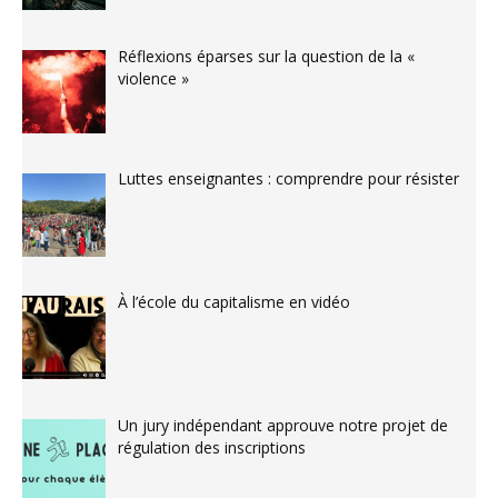
Réflexions éparses sur la question de la «
violence »
Luttes enseignantes : comprendre pour résister
À l’école du capitalisme en vidéo
Un jury indépendant approuve notre projet de
régulation des inscriptions