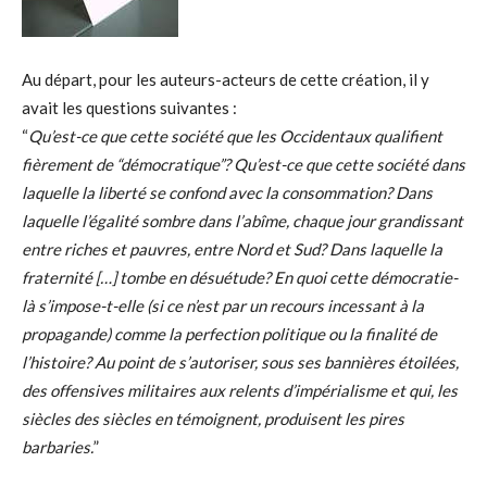
Au départ, pour les auteurs-acteurs de cette création, il y
avait les questions suivantes :
“
Qu’est-ce que cette société que les Occidentaux qualifient
fièrement de “démocratique”? Qu’est-ce que cette société dans
laquelle la liberté se confond avec la consommation? Dans
laquelle l’égalité sombre dans l’abîme, chaque jour grandissant
entre riches et pauvres, entre Nord et Sud? Dans laquelle la
fraternité […] tombe en désuétude? En quoi cette démocratie-
là s’impose-t-elle (si ce n’est par un recours incessant à la
propagande) comme la perfection politique ou la finalité de
l’histoire? Au point de s’autoriser, sous ses bannières étoilées,
des offensives militaires aux relents d’impérialisme et qui, les
siècles des siècles en témoignent, produisent les pires
barbaries.
”