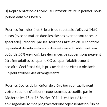
3) Représentation à l’école : si l’infrastructure le permet, nous
jouons dans vos locaux.
Pour les formules 2 et 3, le prix du spectacle s’élève à 1450
euros (avec animation dans les classes avant et/ou après le
spectacle). Reconnu par les Tournées Arts et Vie, il bénéficie
cependant de subventions réduisant considérablement son
coût (de 50% environ). Les demandes de subventions peuvent
être introduites soit par le CC soit par l’établissement
scolaire. Ceci étant dit, le prix ne doit pas être un obstacle…
On peut trouver des arrangements.
Pour les écoles de la région de Liège (ou éventuellement
votre « public » d’ailleurs), nous sommes accueillis par le
Moderne les 15 et 16 février 2011. Il est tout à fait
envisageable soit de programmer une représentation l’un de