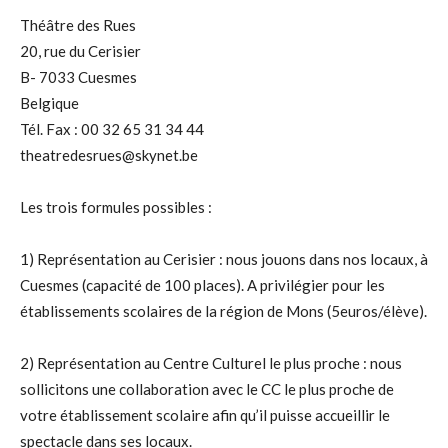
Théâtre des Rues
20, rue du Cerisier
B- 7033 Cuesmes
Belgique
Tél. Fax : 00 32 65 31 34 44
theatredesrues@skynet.be
Les trois formules possibles :
1) Représentation au Cerisier : nous jouons dans nos locaux, à
Cuesmes (capacité de 100 places). A privilégier pour les
établissements scolaires de la région de Mons (5euros/élève).
2) Représentation au Centre Culturel le plus proche : nous
sollicitons une collaboration avec le CC le plus proche de
votre établissement scolaire afin qu’il puisse accueillir le
spectacle dans ses locaux.