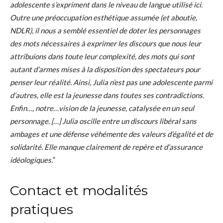
adolescente s’expriment dans le niveau de langue utilisé ici.
Outre une préoccupation esthétique assumée (et aboutie,
NDLR), il nous a semblé essentiel de doter les personnages
des mots nécessaires à exprimer les discours que nous leur
attribuions dans toute leur complexité, des mots qui sont
autant d’armes mises à la disposition des spectateurs pour
penser leur réalité. Ainsi, Julia n’est pas une adolescente parmi
d’autres, elle est la jeunesse dans toutes ses contradictions.
Enfin…, notre…vision de la jeunesse, catalysée en un seul
personnage. […] Julia oscille entre un discours libéral sans
ambages et une défense véhémente des valeurs d’égalité et de
solidarité. Elle manque clairement de repère et d’assurance
idéologiques.
”
Contact et modalités
pratiques