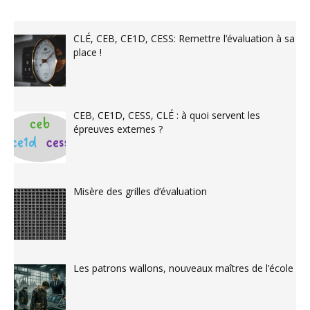
CLÉ, CEB, CE1D, CESS: Remettre l’évaluation à sa
place !
CEB, CE1D, CESS, CLÉ : à quoi servent les
épreuves externes ?
Misère des grilles d’évaluation
Les patrons wallons, nouveaux maîtres de l’école