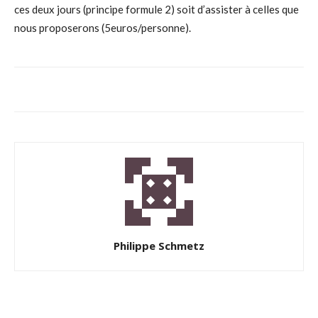
ces deux jours (principe formule 2) soit d’assister à celles que
nous proposerons (5euros/personne).
Philippe Schmetz