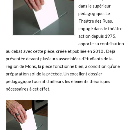
dans le supérieur
pédagogique. Le
Théâtre des Rues,
engagé dans le théâtre-
action depuis 1975,
apporte sa contribution
au débat avec cette pièce, créée et publiée en 2010 . Déjà
présentée devant plusieurs assemblées d’étudiants de la
région de Mons, la pièce fonctionne bien, à condition qu’une
préparation solide la précède. Un excellent dossier
pédagogique fournit d’ailleurs les éléments théoriques
nécessaires à cet effet.