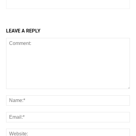
LEAVE A REPLY