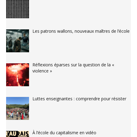
Les patrons wallons, nouveaux maîtres de l’école
Réflexions éparses sur la question de la «
violence »
Luttes enseignantes : comprendre pour résister
À l’école du capitalisme en vidéo