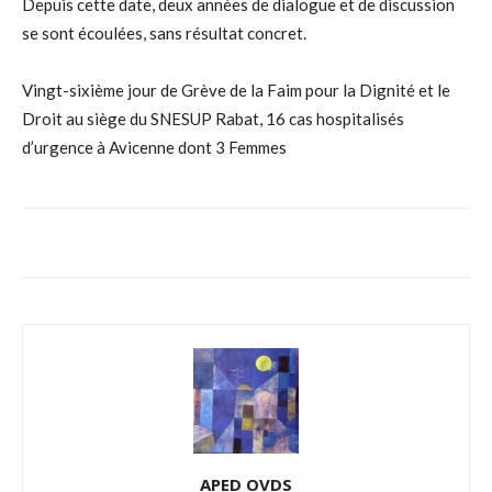
Depuis cette date, deux années de dialogue et de discussion
se sont écoulées, sans résultat concret.
Vingt-sixième jour de Grève de la Faim pour la Dignité et le
Droit au siège du SNESUP Rabat, 16 cas hospitalisés
d’urgence à Avicenne dont 3 Femmes
APED OVDS