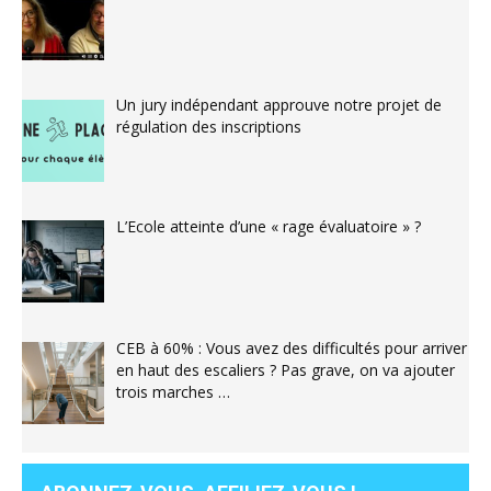
Un jury indépendant approuve notre projet de
régulation des inscriptions
L’Ecole atteinte d’une « rage évaluatoire » ?
CEB à 60% : Vous avez des difficultés pour arriver
en haut des escaliers ? Pas grave, on va ajouter
trois marches …