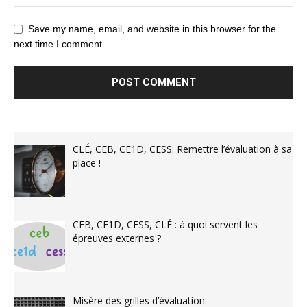
Save my name, email, and website in this browser for the
next time I comment.
CLÉ, CEB, CE1D, CESS: Remettre l’évaluation à sa
place !
CEB, CE1D, CESS, CLÉ : à quoi servent les
épreuves externes ?
Misère des grilles d’évaluation