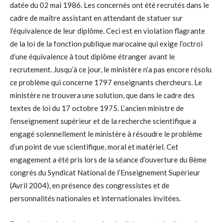
datée du 02 mai 1986. Les concernés ont été recrutés dans le
cadre de maître assistant en attendant de statuer sur
l’équivalence de leur diplôme. Ceci est en violation flagrante
de la loi de la fonction publique marocaine qui exige l’octroi
d’une équivalence à tout diplôme étranger avant le
recrutement. Jusqu’à ce jour, le ministère n’a pas encore résolu
ce problème qui concerne 1797 enseignants chercheurs. Le
ministère ne trouvera une solution, que dans le cadre des
textes de loi du 17 octobre 1975. L’ancien ministre de
l’enseignement supérieur et de la recherche scientifique a
engagé solennellement le ministère à résoudre le problème
d’un point de vue scientifique, moral et matériel. Cet
engagement a été pris lors de la séance d’ouverture du 8ème
congrès du Syndicat National de l’Enseignement Supérieur
(Avril 2004), en présence des congressistes et de
personnalités nationales et internationales invitées.