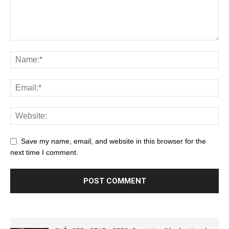
Save my name, email, and website in this browser for the
next time I comment.