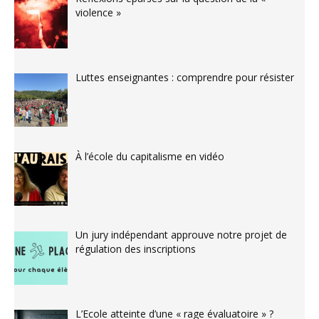
violence »
Luttes enseignantes : comprendre pour résister
À l’école du capitalisme en vidéo
Un jury indépendant approuve notre projet de
régulation des inscriptions
L’Ecole atteinte d’une « rage évaluatoire » ?