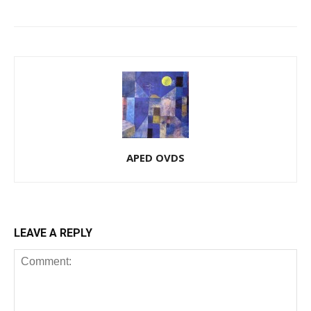
APED OVDS
LEAVE A REPLY