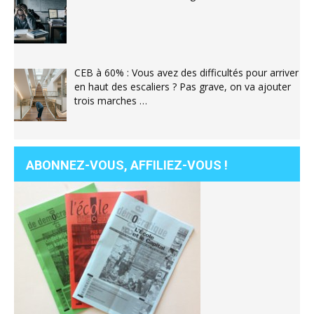
CEB à 60% : Vous avez des difficultés pour arriver
en haut des escaliers ? Pas grave, on va ajouter
trois marches …
ABONNEZ-VOUS, AFFILIEZ-VOUS !