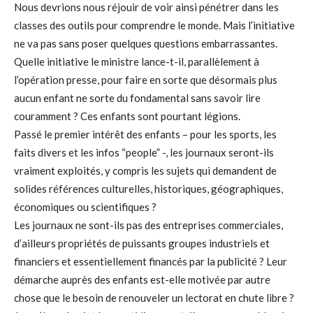
Nous devrions nous réjouir de voir ainsi pénétrer dans les
classes des outils pour comprendre le monde. Mais l’initiative
ne va pas sans poser quelques questions embarrassantes.
Quelle initiative le ministre lance-t-il, parallèlement à
l’opération presse, pour faire en sorte que désormais plus
aucun enfant ne sorte du fondamental sans savoir lire
couramment ? Ces enfants sont pourtant légions.
Passé le premier intérêt des enfants – pour les sports, les
faits divers et les infos “people” -, les journaux seront-ils
vraiment exploités, y compris les sujets qui demandent de
solides références culturelles, historiques, géographiques,
économiques ou scientifiques ?
Les journaux ne sont-ils pas des entreprises commerciales,
d’ailleurs propriétés de puissants groupes industriels et
financiers et essentiellement financés par la publicité ? Leur
démarche auprès des enfants est-elle motivée par autre
chose que le besoin de renouveler un lectorat en chute libre ?