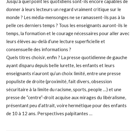
Jusqu’à quel point les quotidiens sont-ils encore capables de
donner à leurs lecteurs un regard vraiment critique sur le
monde ? Les média-mensonges ne se ramassent-ils pas à la
pelle ces derniers temps ? Tous les enseignants auront-ils le
temps, la formation et le courage nécessaires pour aller avec
leurs élèves au-delà d’une lecture superficielle et
consensuelle des informations ?
Quels titres choisir, enfin ? La presse quotidienne de gauche
ayant disparu depuis belle lurette, les enfants et leurs
enseignants n’auront qu’un choix limité, entre une presse
populiste de droite (proximité, fait divers, obsession
sécuritaire à la limite du racisme, sports, people …) et une
presse de “centre”-droit acquise aux mirages du libéralisme,
présentant peu d’attrait, voire hermétique pour des enfants
de 10 à 12 ans. Perspectives palpitantes …