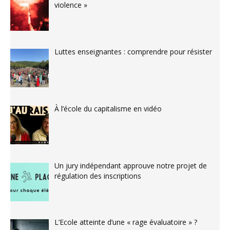
violence »
Luttes enseignantes : comprendre pour résister
À l’école du capitalisme en vidéo
Un jury indépendant approuve notre projet de
régulation des inscriptions
L’Ecole atteinte d’une « rage évaluatoire » ?