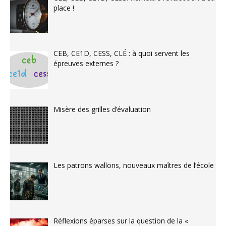
place !
CEB, CE1D, CESS, CLÉ : à quoi servent les
épreuves externes ?
Misère des grilles d’évaluation
Les patrons wallons, nouveaux maîtres de l’école
Réflexions éparses sur la question de la «