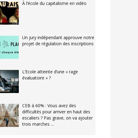
À l’école du capitalisme en vidéo
Un jury indépendant approuve notre
projet de régulation des inscriptions
L’Ecole atteinte d’une « rage
évaluatoire » ?
CEB à 60% : Vous avez des
difficultés pour arriver en haut des
escaliers ? Pas grave, on va ajouter
trois marches …