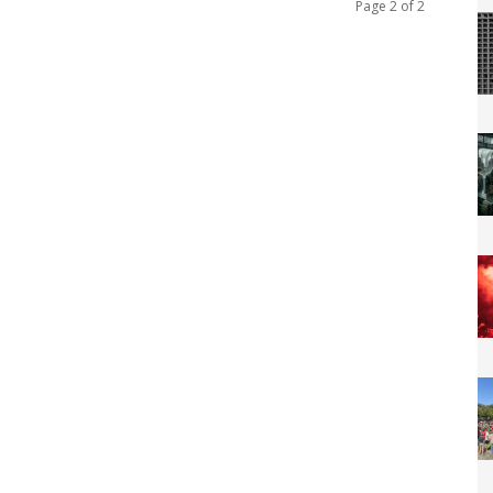
Page 2 of 2