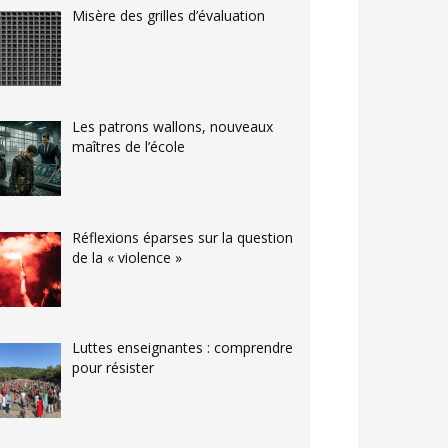
Misère des grilles d’évaluation
Les patrons wallons, nouveaux
maîtres de l’école
Réflexions éparses sur la question
de la « violence »
Luttes enseignantes : comprendre
pour résister