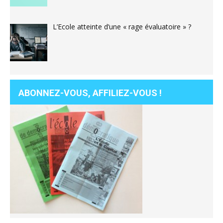
L’Ecole atteinte d’une « rage évaluatoire » ?
ABONNEZ-VOUS, AFFILIEZ-VOUS !