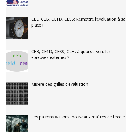
CLÉ, CEB, CE1D, CESS: Remettre l’évaluation à sa
place !
CEB, CE1D, CESS, CLÉ : à quoi servent les
épreuves externes ?
Misère des grilles d’évaluation
Les patrons wallons, nouveaux maîtres de l’école