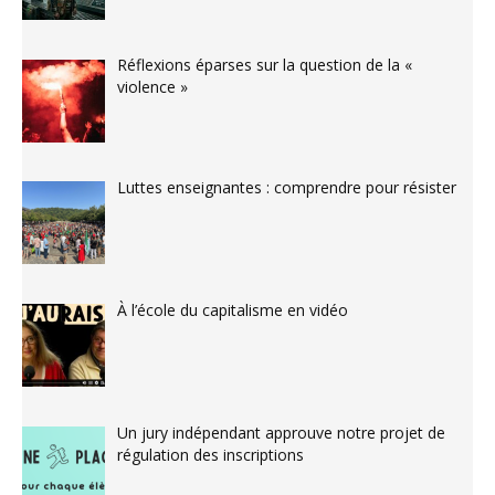
Réflexions éparses sur la question de la «
violence »
Luttes enseignantes : comprendre pour résister
À l’école du capitalisme en vidéo
Un jury indépendant approuve notre projet de
régulation des inscriptions