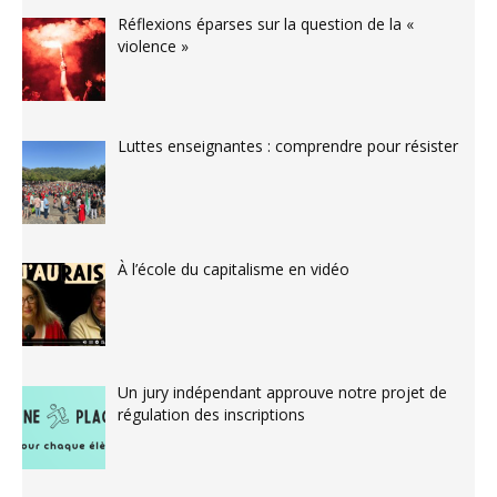
Réflexions éparses sur la question de la «
violence »
Luttes enseignantes : comprendre pour résister
À l’école du capitalisme en vidéo
Un jury indépendant approuve notre projet de
régulation des inscriptions