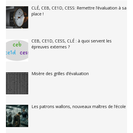
CLÉ, CEB, CE1D, CESS: Remettre l’évaluation à sa
place !
CEB, CE1D, CESS, CLÉ : à quoi servent les
épreuves externes ?
Misère des grilles d’évaluation
Les patrons wallons, nouveaux maîtres de l’école