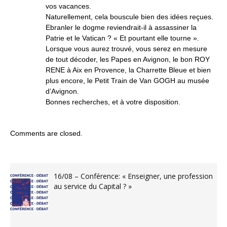
vos vacances.
Naturellement, cela bouscule bien des idées reçues.
Ebranler le dogme reviendrait-il à assassiner la
Patrie et le Vatican ? « Et pourtant elle tourne ».
Lorsque vous aurez trouvé, vous serez en mesure
de tout décoder, les Papes en Avignon, le bon ROY
RENE à Aix en Provence, la Charrette Bleue et bien
plus encore, le Petit Train de Van GOGH au musée
d’Avignon.
Bonnes recherches, et à votre disposition.
Comments are closed.
16/08 – Conférence: « Enseigner, une profession
au service du Capital ? »