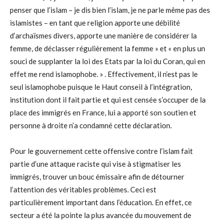
penser que l’islam – je dis bien l’islam, je ne parle même pas des
islamistes – en tant que religion apporte une débilité
d’archaïsmes divers, apporte une manière de considérer la
femme, de déclasser régulièrement la femme » et « en plus un
souci de supplanter la loi des Etats par la loi du Coran, qui en
effet me rend islamophobe. » . Effectivement, il n’est pas le
seul islamophobe puisque le Haut conseil à l’intégration,
institution dont il fait partie et qui est censée s’occuper de la
place des immigrés en France, lui a apporté son soutien et
personne à droite n’a condamné cette déclaration.
Pour le gouvernement cette offensive contre l’islam fait
partie d’une attaque raciste qui vise à stigmatiser les
immigrés, trouver un bouc émissaire afin de détourner
l’attention des véritables problèmes. Ceci est
particulièrement important dans l’éducation. En effet, ce
secteur a été la pointe la plus avancée du mouvement de