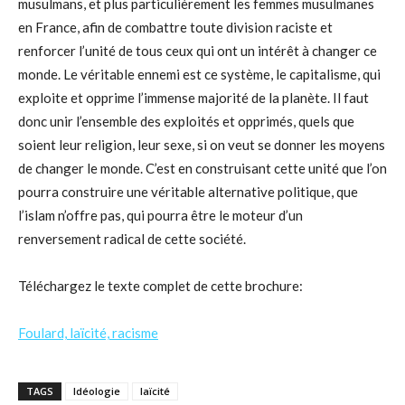
musulmans, et plus particulièrement les femmes musulmanes
en France, afin de combattre toute division raciste et
renforcer l’unité de tous ceux qui ont un intérêt à changer ce
monde. Le véritable ennemi est ce système, le capitalisme, qui
exploite et opprime l’immense majorité de la planète. Il faut
donc unir l’ensemble des exploités et opprimés, quels que
soient leur religion, leur sexe, si on veut se donner les moyens
de changer le monde. C’est en construisant cette unité que l’on
pourra construire une véritable alternative politique, que
l’islam n’offre pas, qui pourra être le moteur d’un
renversement radical de cette société.
Téléchargez le texte complet de cette brochure:
Foulard, laïcité, racisme
TAGS
Idéologie
laïcité