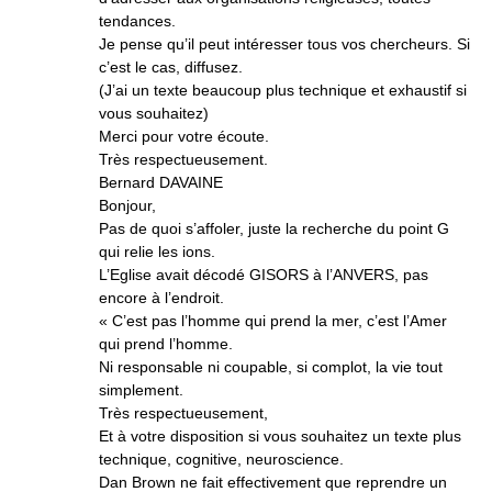
tendances.
Je pense qu’il peut intéresser tous vos chercheurs. Si
c’est le cas, diffusez.
(J’ai un texte beaucoup plus technique et exhaustif si
vous souhaitez)
Merci pour votre écoute.
Très respectueusement.
Bernard DAVAINE
Bonjour,
Pas de quoi s’affoler, juste la recherche du point G
qui relie les ions.
L’Eglise avait décodé GISORS à l’ANVERS, pas
encore à l’endroit.
« C’est pas l’homme qui prend la mer, c’est l’Amer
qui prend l’homme.
Ni responsable ni coupable, si complot, la vie tout
simplement.
Très respectueusement,
Et à votre disposition si vous souhaitez un texte plus
technique, cognitive, neuroscience.
Dan Brown ne fait effectivement que reprendre un