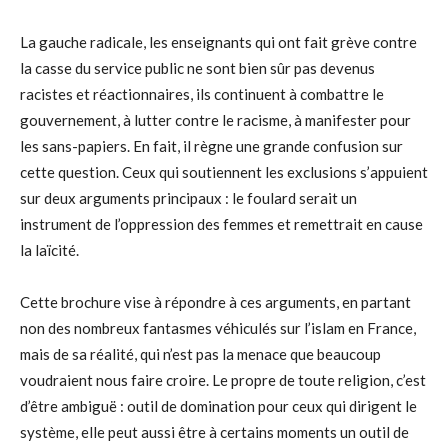
La gauche radicale, les enseignants qui ont fait grève contre
la casse du service public ne sont bien sûr pas devenus
racistes et réactionnaires, ils continuent à combattre le
gouvernement, à lutter contre le racisme, à manifester pour
les sans-papiers. En fait, il règne une grande confusion sur
cette question. Ceux qui soutiennent les exclusions s’appuient
sur deux arguments principaux : le foulard serait un
instrument de l’oppression des femmes et remettrait en cause
la laïcité.
Cette brochure vise à répondre à ces arguments, en partant
non des nombreux fantasmes véhiculés sur l’islam en France,
mais de sa réalité, qui n’est pas la menace que beaucoup
voudraient nous faire croire. Le propre de toute religion, c’est
d’être ambiguë : outil de domination pour ceux qui dirigent le
système, elle peut aussi être à certains moments un outil de