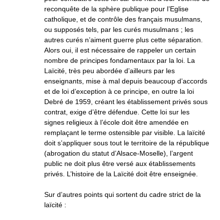
reconquête de la sphère publique pour l’Eglise
catholique, et de contrôle des français musulmans,
ou supposés tels, par les curés musulmans ; les
autres curés n’aiment guerre plus cette séparation.
Alors oui, il est nécessaire de rappeler un certain
nombre de principes fondamentaux par la loi. La
Laïcité, très peu abordée d’ailleurs par les
enseignants, mise à mal depuis beaucoup d’accords
et de loi d’exception à ce principe, en outre la loi
Debré de 1959, créant les établissement privés sous
contrat, exige d’être défendue. Cette loi sur les
signes religieux à l’école doit être amendée en
remplaçant le terme ostensible par visible. La laïcité
doit s’appliquer sous tout le territoire de la république
(abrogation du statut d’Alsace-Moselle), l’argent
public ne doit plus être versé aux établissements
privés. L’histoire de la Laïcité doit être enseignée.
Sur d’autres points qui sortent du cadre strict de la
laïcité :