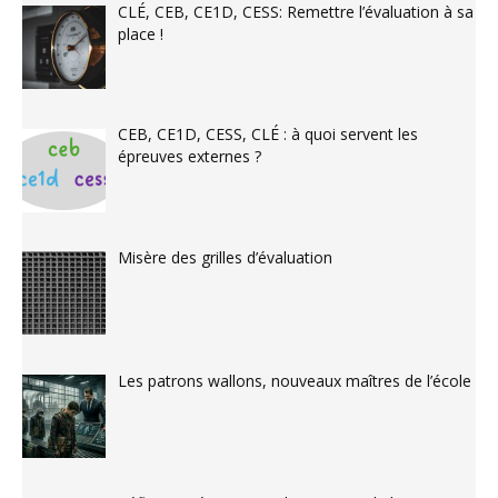
CLÉ, CEB, CE1D, CESS: Remettre l’évaluation à sa
place !
CEB, CE1D, CESS, CLÉ : à quoi servent les
épreuves externes ?
Misère des grilles d’évaluation
Les patrons wallons, nouveaux maîtres de l’école