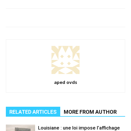
aped ovds
RELATED ARTICLES
MORE FROM AUTHOR
Louisiane : une loi impose l’affichage