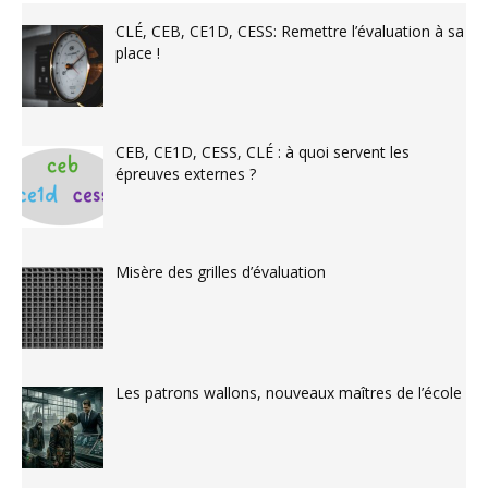
CLÉ, CEB, CE1D, CESS: Remettre l’évaluation à sa
place !
CEB, CE1D, CESS, CLÉ : à quoi servent les
épreuves externes ?
Misère des grilles d’évaluation
Les patrons wallons, nouveaux maîtres de l’école