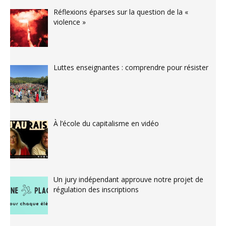
Réflexions éparses sur la question de la «
violence »
Luttes enseignantes : comprendre pour résister
À l’école du capitalisme en vidéo
Un jury indépendant approuve notre projet de
régulation des inscriptions