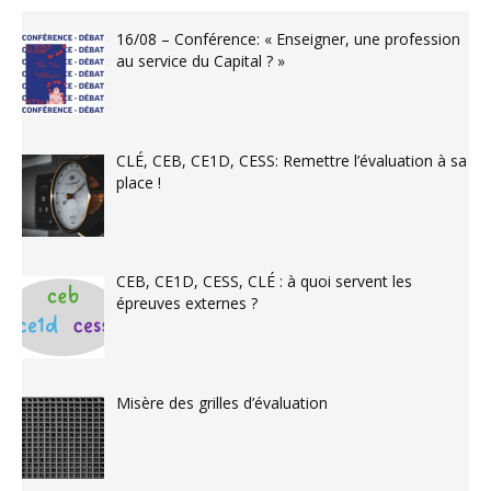
16/08 – Conférence: « Enseigner, une profession
au service du Capital ? »
CLÉ, CEB, CE1D, CESS: Remettre l’évaluation à sa
place !
CEB, CE1D, CESS, CLÉ : à quoi servent les
épreuves externes ?
Misère des grilles d’évaluation