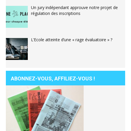
Un jury indépendant approuve notre projet de
régulation des inscriptions
L’Ecole atteinte d’une « rage évaluatoire » ?
ABONNEZ-VOUS, AFFILIEZ-VOUS !