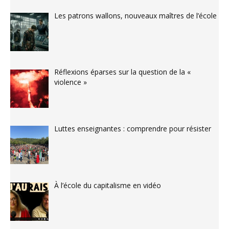
Les patrons wallons, nouveaux maîtres de l’école
Réflexions éparses sur la question de la «
violence »
Luttes enseignantes : comprendre pour résister
À l’école du capitalisme en vidéo