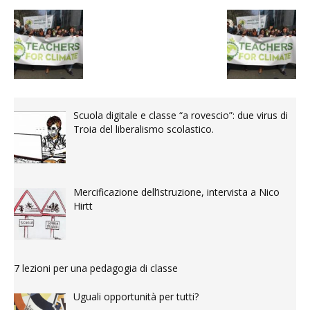
Scuola digitale e classe “a rovescio”: due virus di
Troia del liberalismo scolastico.
Mercificazione dell’istruzione, intervista a Nico
Hirtt
7 lezioni per una pedagogia di classe
Uguali opportunità per tutti?