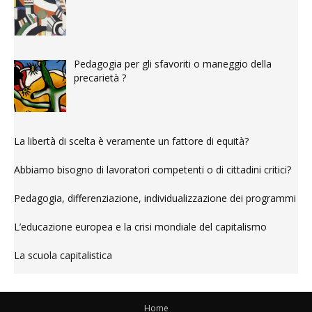
Pedagogia per gli sfavoriti o maneggio della
precarietà ?
La libertà di scelta è veramente un fattore di equità?
Abbiamo bisogno di lavoratori competenti o di cittadini critici?
Pedagogia, differenziazione, individualizzazione dei programmi
L’educazione europea e la crisi mondiale del capitalismo
La scuola capitalistica
Home