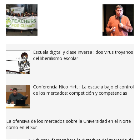
Escuela digital y clase inversa : dos virus troyanos
del liberalismo escolar
Conferencia Nico Hirtt : La escuela bajo el control
de los mercados: competición y competencias
La ofensiva de los mercados sobre la Universidad en el Norte
como en el Sur