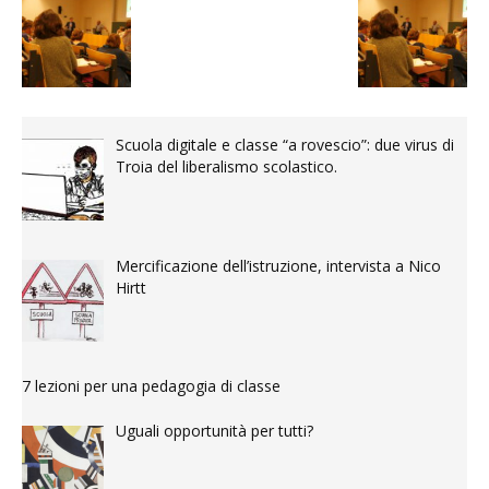
Scuola digitale e classe “a rovescio”: due virus di
Troia del liberalismo scolastico.
Mercificazione dell’istruzione, intervista a Nico
Hirtt
7 lezioni per una pedagogia di classe
Uguali opportunità per tutti?