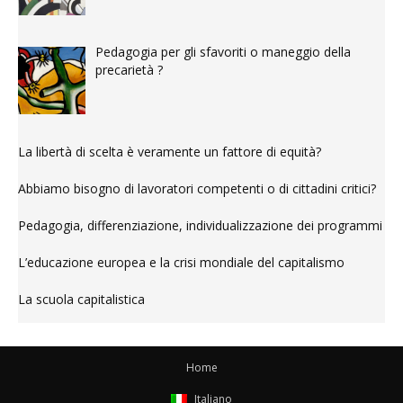
Pedagogia per gli sfavoriti o maneggio della
precarietà ?
La libertà di scelta è veramente un fattore di equità?
Abbiamo bisogno di lavoratori competenti o di cittadini critici?
Pedagogia, differenziazione, individualizzazione dei programmi
L’educazione europea e la crisi mondiale del capitalismo
La scuola capitalistica
Home
Italiano