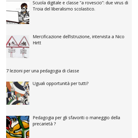
Scuola digitale e classe “a rovescio”: due virus di
Troia del liberalismo scolastico.
Mercificazione dell’istruzione, intervista a Nico
Hirtt
7 lezioni per una pedagogia di classe
Uguali opportunità per tutti?
Pedagogia per gli sfavoriti o maneggio della
precarietà ?