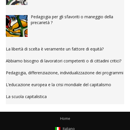
Pedagogia per gli sfavoriti o maneggio della
precarietà ?
La libertà di scelta è veramente un fattore di equità?
Abbiamo bisogno di lavoratori competenti o di cittadini critici?
Pedagogia, differenziazione, individualizzazione dei programmi
L’educazione europea e la crisi mondiale del capitalismo
La scuola capitalistica
Home
Italiano