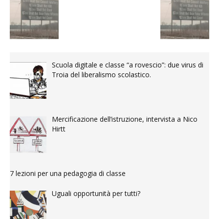
Scuola digitale e classe “a rovescio”: due virus di
Troia del liberalismo scolastico.
Mercificazione dell’istruzione, intervista a Nico
Hirtt
7 lezioni per una pedagogia di classe
Uguali opportunità per tutti?