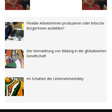
Flexible ArbeiterInnen produzieren oder kritische
BürgerInnen ausbilden?
Die Vermarktung von Bildung in der globalisierten
Gesellschaft
Im Schatten der Unternehmerlobby