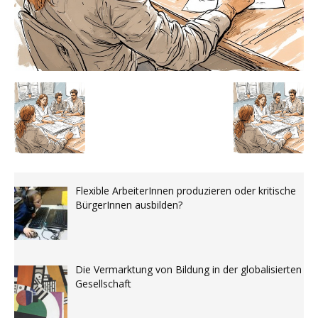
Flexible ArbeiterInnen produzieren oder kritische
BürgerInnen ausbilden?
Die Vermarktung von Bildung in der globalisierten
Gesellschaft