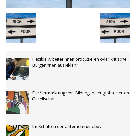
Flexible ArbeiterInnen produzieren oder kritische
BürgerInnen ausbilden?
Die Vermarktung von Bildung in der globalisierten
Gesellschaft
Im Schatten der Unternehmerlobby