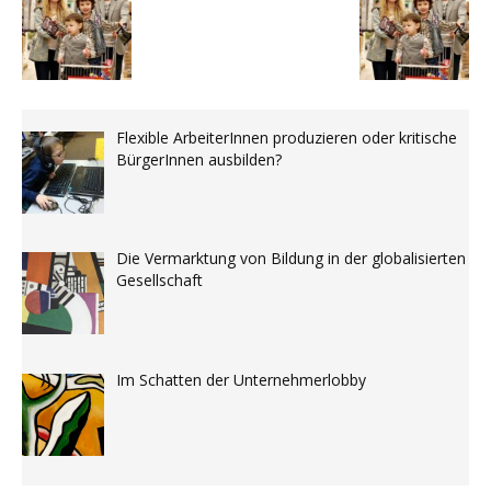
Flexible ArbeiterInnen produzieren oder kritische
BürgerInnen ausbilden?
Die Vermarktung von Bildung in der globalisierten
Gesellschaft
Im Schatten der Unternehmerlobby