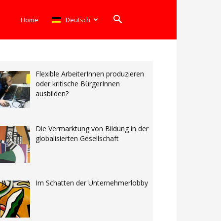
Home
Deutsch
Flexible ArbeiterInnen produzieren
oder kritische BürgerInnen
ausbilden?
Die Vermarktung von Bildung in der
globalisierten Gesellschaft
Im Schatten der Unternehmerlobby