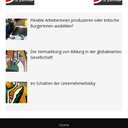
Flexible ArbeiterInnen produzieren oder kritische
BürgerInnen ausbilden?
Die Vermarktung von Bildung in der globalisierten
Gesellschaft
Im Schatten der Unternehmerlobby
Home