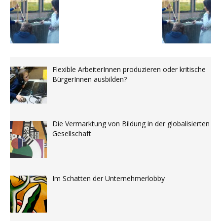
Flexible ArbeiterInnen produzieren oder kritische
BürgerInnen ausbilden?
Die Vermarktung von Bildung in der globalisierten
Gesellschaft
Im Schatten der Unternehmerlobby