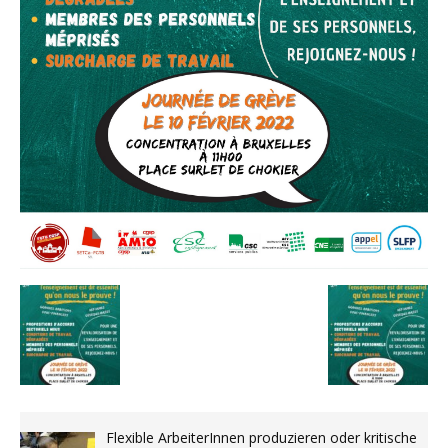
Flexible ArbeiterInnen produzieren oder kritische