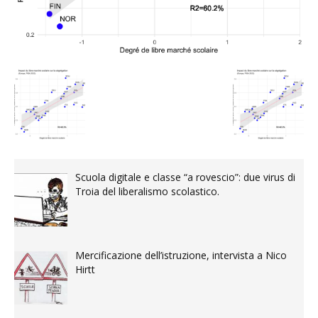
Scuola digitale e classe “a rovescio”: due virus di
Troia del liberalismo scolastico.
Mercificazione dell’istruzione, intervista a Nico
Hirtt