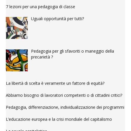
7 lezioni per una pedagogia di classe
Uguali opportunità per tutti?
Pedagogia per gli sfavoriti o maneggio della
precarietà ?
La libertà di scelta è veramente un fattore di equità?
Abbiamo bisogno di lavoratori competenti o di cittadini critici?
Pedagogia, differenziazione, individualizzazione dei programmi
L’educazione europea e la crisi mondiale del capitalismo