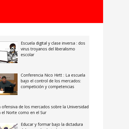
Escuela digital y clase inversa : dos
virus troyanos del liberalismo
escolar
Conferencia Nico Hirtt : La escuela
bajo el control de los mercados:
competición y competencias
 ofensiva de los mercados sobre la Universidad
 el Norte como en el Sur
Educar y formar bajo la dictadura