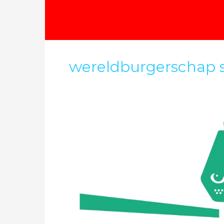
wereldburgerschap s