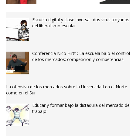
Escuela digital y clase inversa : dos virus troyanos
del liberalismo escolar
Conferencia Nico Hirtt : La escuela bajo el control
de los mercados: competición y competencias
La ofensiva de los mercados sobre la Universidad en el Norte
como en el Sur
Educar y formar bajo la dictadura del mercado de
trabajo