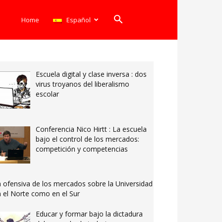
Home
Español
Escuela digital y clase inversa : dos
virus troyanos del liberalismo
escolar
Conferencia Nico Hirtt : La escuela
bajo el control de los mercados:
competición y competencias
 ofensiva de los mercados sobre la Universidad
 el Norte como en el Sur
Educar y formar bajo la dictadura