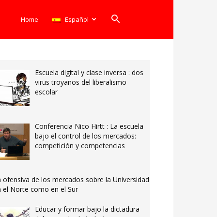
Home
Español
Escuela digital y clase inversa : dos
virus troyanos del liberalismo
escolar
Conferencia Nico Hirtt : La escuela
bajo el control de los mercados:
competición y competencias
 ofensiva de los mercados sobre la Universidad
 el Norte como en el Sur
Educar y formar bajo la dictadura