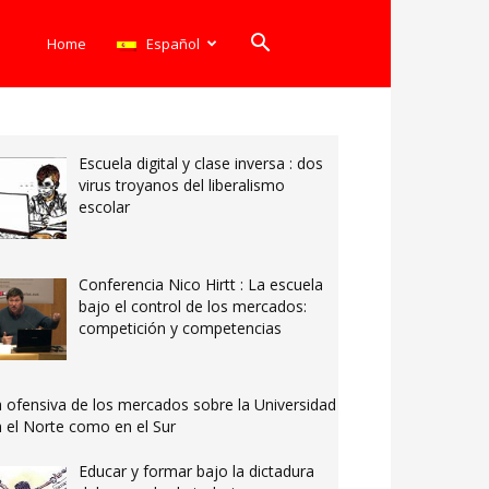
Home
Español
Escuela digital y clase inversa : dos
virus troyanos del liberalismo
escolar
Conferencia Nico Hirtt : La escuela
bajo el control de los mercados:
competición y competencias
 ofensiva de los mercados sobre la Universidad
 el Norte como en el Sur
Educar y formar bajo la dictadura