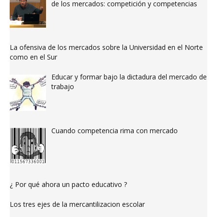
de los mercados: competición y competencias
La ofensiva de los mercados sobre la Universidad en el Norte
como en el Sur
Educar y formar bajo la dictadura del mercado de
trabajo
Cuando competencia rima con mercado
¿ Por qué ahora un pacto educativo ?
Los tres ejes de la mercantilizacion escolar