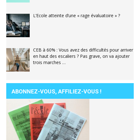
L’Ecole atteinte d’une « rage évaluatoire » ?
CEB à 60% : Vous avez des difficultés pour arriver
en haut des escaliers ? Pas grave, on va ajouter
trois marches …
ABONNEZ-VOUS, AFFILIEZ-VOUS !