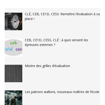
CLÉ, CEB, CE1D, CESS: Remettre l’évaluation à sa
place !
CEB, CE1D, CESS, CLÉ : à quoi servent les
épreuves externes ?
Misère des grilles d’évaluation
Les patrons wallons, nouveaux maîtres de l’école