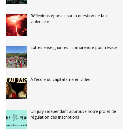
Réflexions éparses sur la question de la «
violence »
Luttes enseignantes : comprendre pour résister
À l’école du capitalisme en vidéo
Un jury indépendant approuve notre projet de
régulation des inscriptions