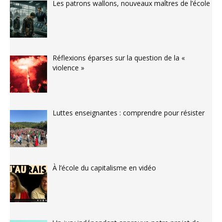
Les patrons wallons, nouveaux maîtres de l’école
Réflexions éparses sur la question de la «
violence »
Luttes enseignantes : comprendre pour résister
À l’école du capitalisme en vidéo