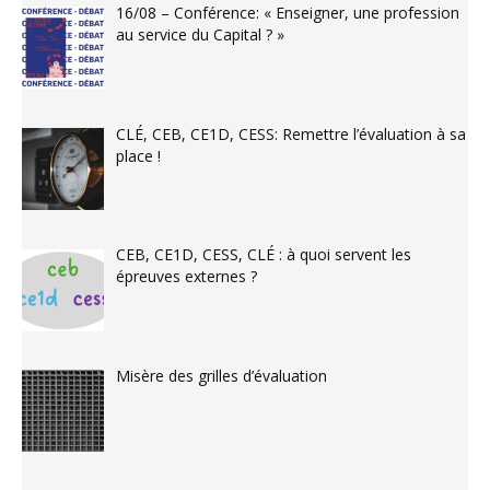
16/08 – Conférence: « Enseigner, une profession
au service du Capital ? »
CLÉ, CEB, CE1D, CESS: Remettre l’évaluation à sa
place !
CEB, CE1D, CESS, CLÉ : à quoi servent les
épreuves externes ?
Misère des grilles d’évaluation