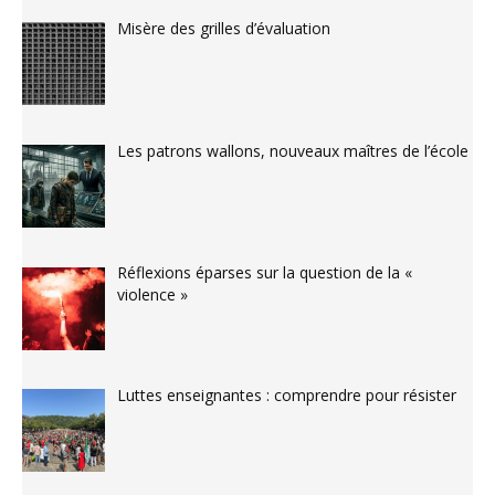
Misère des grilles d’évaluation
Les patrons wallons, nouveaux maîtres de l’école
Réflexions éparses sur la question de la «
violence »
Luttes enseignantes : comprendre pour résister