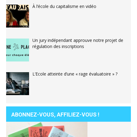
À l’école du capitalisme en vidéo
Un jury indépendant approuve notre projet de
régulation des inscriptions
L’Ecole atteinte d’une « rage évaluatoire » ?
ABONNEZ-VOUS, AFFILIEZ-VOUS !