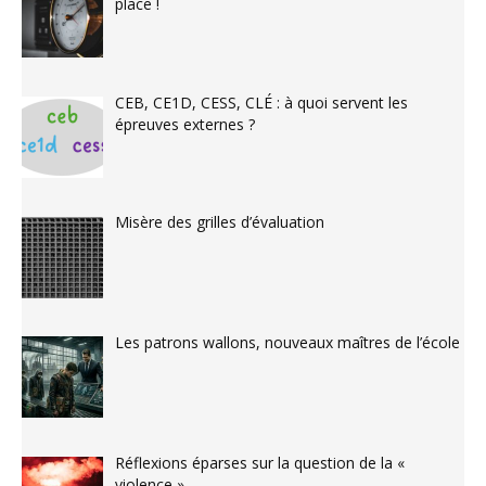
place !
CEB, CE1D, CESS, CLÉ : à quoi servent les
épreuves externes ?
Misère des grilles d’évaluation
Les patrons wallons, nouveaux maîtres de l’école
Réflexions éparses sur la question de la «
violence »