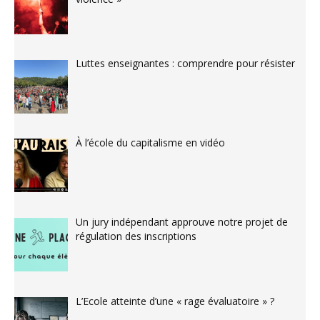
Luttes enseignantes : comprendre pour résister
À l’école du capitalisme en vidéo
Un jury indépendant approuve notre projet de
régulation des inscriptions
L’Ecole atteinte d’une « rage évaluatoire » ?