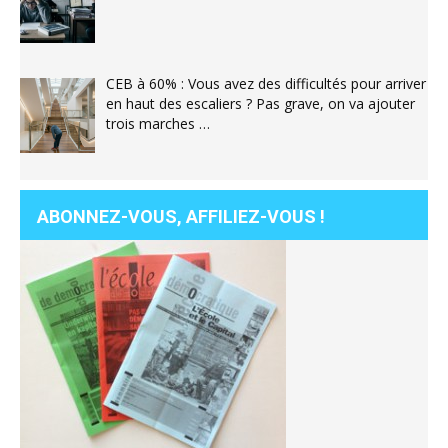
CEB à 60% : Vous avez des difficultés pour arriver
en haut des escaliers ? Pas grave, on va ajouter
trois marches …
ABONNEZ-VOUS, AFFILIEZ-VOUS !