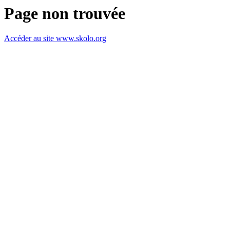
Page non trouvée
Accéder au site www.skolo.org